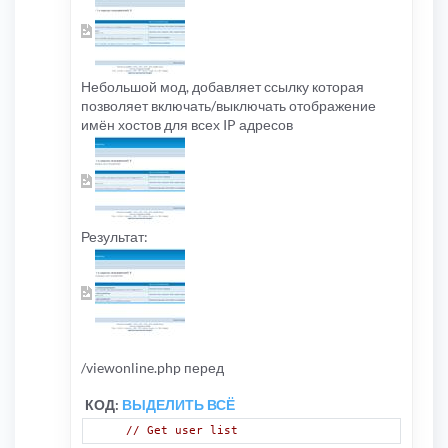
Небольшой мод, добавляет ссылку которая
позволяет включать/выключать отображение
имён хостов для всех IP адресов
Результат:
/viewonline.php перед
КОД:
ВЫДЕЛИТЬ ВСЁ
// Get user list