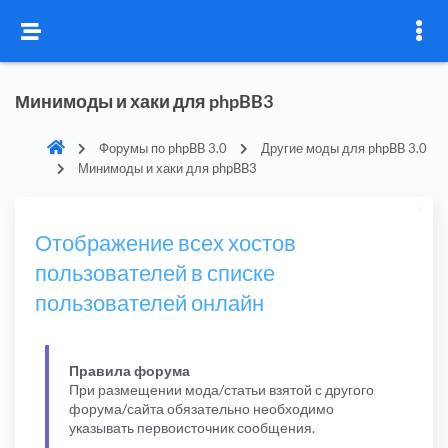
Минимоды и хаки для phpBB3
Форумы по phpBB 3.0
Другие моды для phpBB 3.0
Минимоды и хаки для phpBB3
Отображение всех хостов
пользователей в списке
пользователей онлайн
Правила форума
При размещении мода/статьи взятой с другого
форума/сайта обязательно необходимо
указывать первоисточник сообщения.