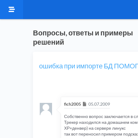
Вопросы, ответы и примеры
решений
ошибка при импорте БД ПОМОГ
Сообщение
fich2005
05.07.2009
Собственно вопрос заключается в 
Трекер находился на домашнем комп
ХР+денвер) на сервере линукс
так вот переносил примером подска