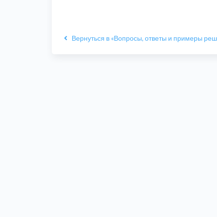
Вернуться в «Вопросы, ответы и примеры ре