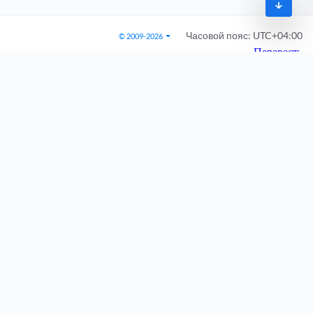
Часовой пояс:
UTC+04:00
© 2009-2026