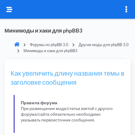
Минимоды и хаки для phpBB3
Форумы по phpBB 3.0
Другие моды для phpBB 3.0
Минимоды и хаки для phpBB3
Как увеличить длину названия темы в
заголовке сообщения
Правила форума
При размещении мода/статьи взятой с другого
форума/сайта обязательно необходимо
указывать первоисточник сообщения.