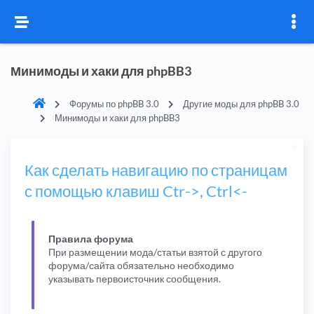
Минимоды и хаки для phpBB3
Форумы по phpBB 3.0
Другие моды для phpBB 3.0
Минимоды и хаки для phpBB3
Как сделать навигацию по страницам
с помощью клавиш Ctr->, Ctrl<-
Правила форума
При размещении мода/статьи взятой с другого
форума/сайта обязательно необходимо
указывать первоисточник сообщения.