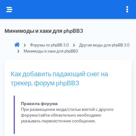
Минимоды и хаки для phpBB3
Форумы по phpBB 3.0
Другие моды для phpBB 3.0
Минимоды и хаки для phpBB3
Как добавить падающий снег на
трекер, форум phpBB3
Правила форума
При размещении мода/статьи взятой с другого
форума/сайта обязательно необходимо
указывать первоисточник сообщения.