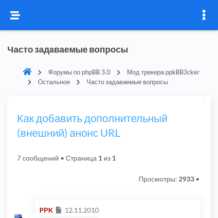
Часто задаваемые вопросы
Форумы по phpBB 3.0
Мод трекера ppkBB3cker
Остальное
Часто задаваемые вопросы
Как добавить дополнительный
(внешний) анонс URL
7 сообщений
• Страница
1
из
1
Просмотры:
2933
•
Сообщение
PPK
12.11.2010