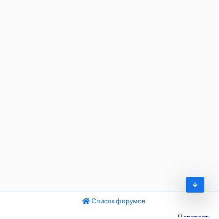
Список форумов