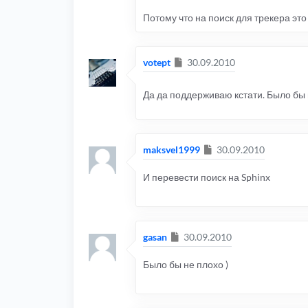
Потому что на поиск для трекера это 
Сообщение
votept
30.09.2010
Да да поддерживаю кстати. Было бы 
Сообщение
maksvel1999
30.09.2010
И перевести поиск на Sphinx
Сообщение
gasan
30.09.2010
Было бы не плохо )