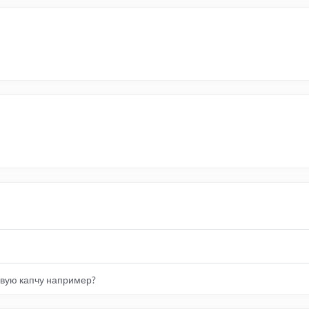
овую капчу например?