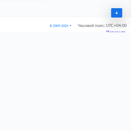
Часовой пояс:
UTC+04:00
© 2009-2026