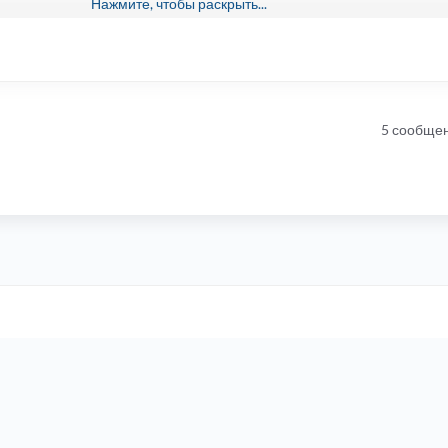
Нажмите, чтобы раскрыть...
5 сообще