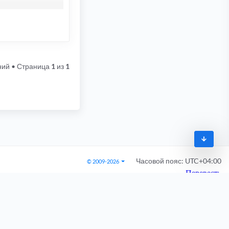
ний
• Страница
1
из
1
Часовой пояс:
UTC+04:00
© 2009-2026