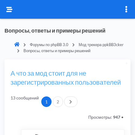
Вопросы, ответы и примеры решений
Форумы по phpBB 3.0
Мод трекера ppkBB3cker
Вопросы, ответы и примеры решений
А что за мод стоит для не
зарегистрированных пользователей
13 сообщений
След.
1
2
Просмотры:
947
•