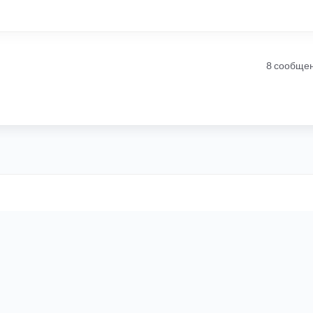
8 сообще