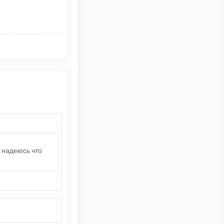
 надеюсь что