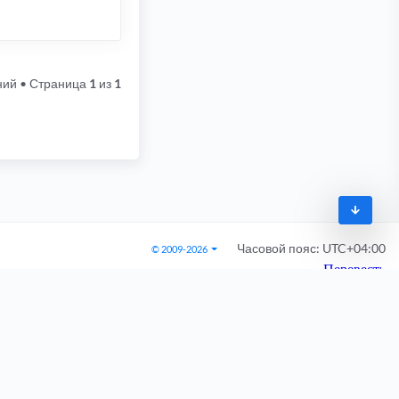
ний
• Страница
1
из
1
Часовой пояс:
UTC+04:00
© 2009-2026