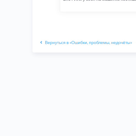
Вернуться в «Ошибки, проблемы, недочёты»