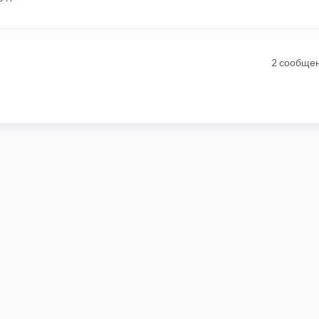
2 сообще