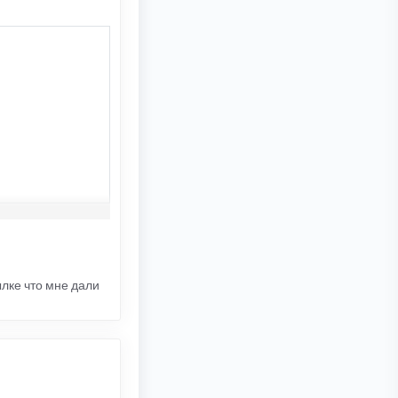
ылке что мне дали