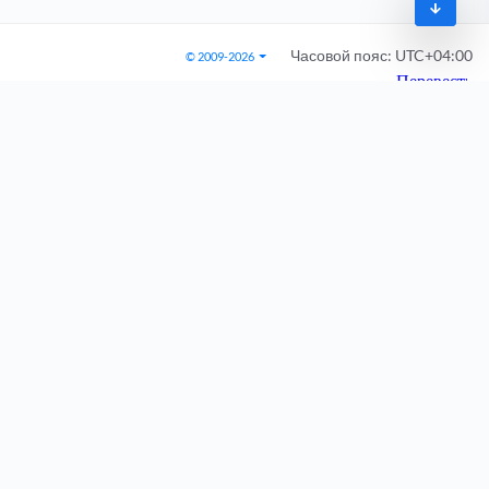
Часовой пояс:
UTC+04:00
© 2009-2026