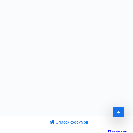
Список форумов