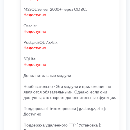
MSSQL Server 2000+ через ODBC:
Недоступно
Oracle:
Недоступно
PostgreSQL 7.x/8.x:
Недоступно
SQLite:
Недоступно
Дополнительные модули
Необязательно - Эти модули и приложения не
являются обязательными. Однако, если они
доступны, это откроет дополнительные функции.
Поддержка zlib-компрессии [ gz, .tar.gz, .zip ]:
Доступно
Поддержка удаленного FTP [ Установка ]: