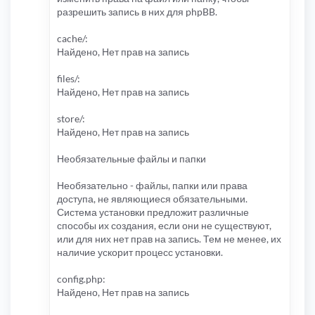
разрешить запись в них для phpBB.
cache/:
Найдено, Нет прав на запись
files/:
Найдено, Нет прав на запись
store/:
Найдено, Нет прав на запись
Необязательные файлы и папки
Необязательно - файлы, папки или права
доступа, не являющиеся обязательными.
Система установки предложит различные
способы их создания, если они не существуют,
или для них нет прав на запись. Тем не менее, их
наличие ускорит процесс установки.
config.php:
Найдено, Нет прав на запись