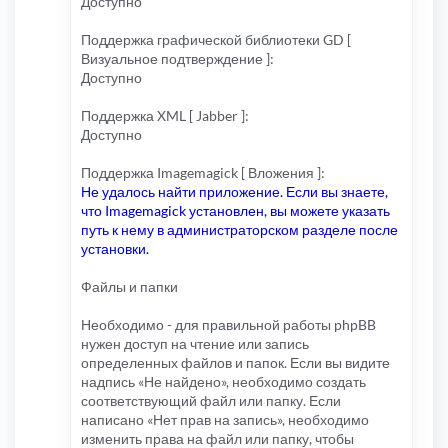
Доступно
Поддержка графической библиотеки GD [
Визуальное подтверждение ]:
Доступно
Поддержка XML [ Jabber ]:
Доступно
Поддержка Imagemagick [ Вложения ]:
Не удалось найти приложение. Если вы знаете,
что Imagemagick установлен, вы можете указать
путь к нему в администраторском разделе после
установки.
Файлы и папки
Необходимо - для правильной работы phpBB
нужен доступ на чтение или запись
определенных файлов и папок. Если вы видите
надпись «Не найдено», необходимо создать
соответствующий файл или папку. Если
написано «Нет прав на запись», необходимо
изменить права на файл или папку, чтобы