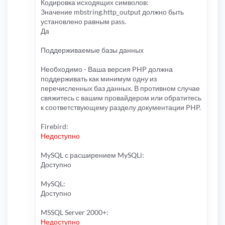
Кодировка исходящих символов:
Значение mbstring.http_output должно быть
установлено равным pass.
Да
Поддерживаемые базы данных
Необходимо - Ваша версия PHP должна
поддерживать как минимум одну из
перечисленных баз данных. В противном случае
свяжитесь с вашим провайдером или обратитесь
к соответствующему разделу документации PHP.
Firebird:
Недоступно
MySQL с расширением MySQLi:
Доступно
MySQL:
Доступно
MSSQL Server 2000+:
Недоступно