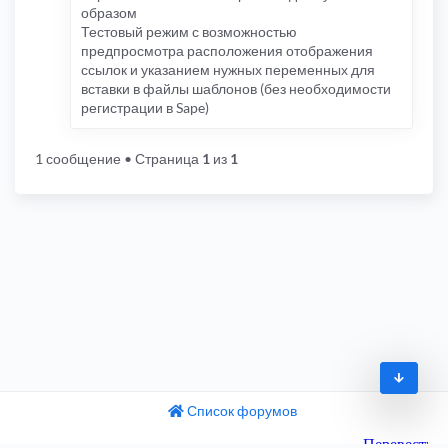
образом
Тестовый режим с возможностью
предпросмотра расположения отображения
ссылок и указанием нужных переменных для
вставки в файлы шаблонов (без необходимости
регистрации в Sape)
1 сообщение
• Страница
1
из
1
Список форумов