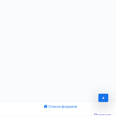
Список форумов