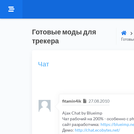
Готовые моды для
трекера
Готовы
Чат
Сообщение
fitamin4ik
27.08.2010
Ajax Chat by Blueimp
Чат рабочий на 200% - особенно с ph
сайт разработчика:
https://blueimp.ne
Демо:
http://chat.ecobytes.net/