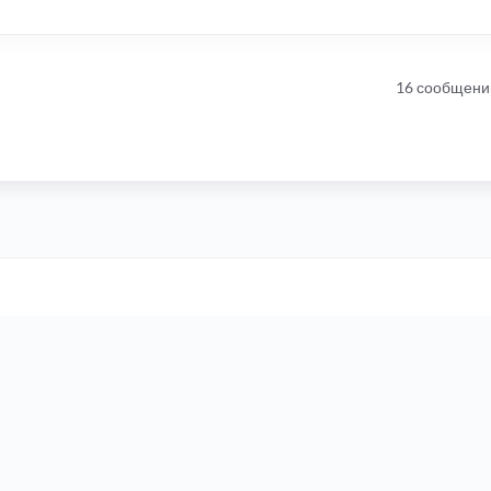
16 сообщени