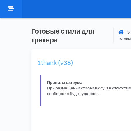
Готовые стили для
трекера
Готовы
1thank (v36)
Правила форума
При размещении стилей в случае отсутстви
сообщение будет удалено.