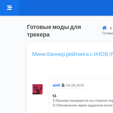
Готовые моды для
трекера
Готовы
Мини баннер рейтинга с IMDB (f
Сообщение
ab00
06.08.2010
1) Баннер кэшируется на стороне се
2) Обновление через заданное коли