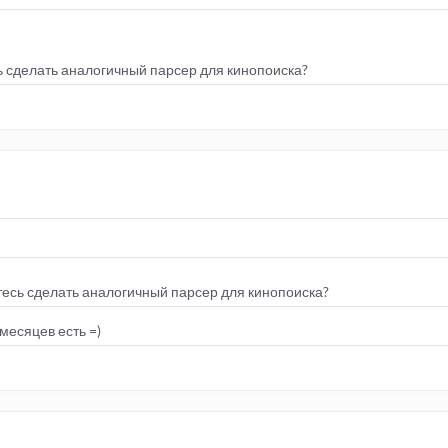
сь сделать аналогичный парсер для кинопоиска?
етесь сделать аналогичный парсер для кинопоиска?
месяцев есть =)