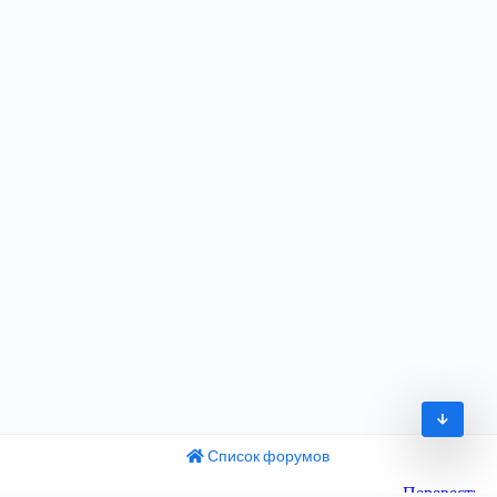
Список форумов