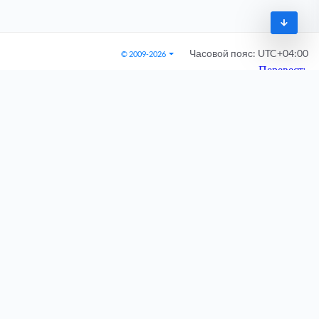
Часовой пояс:
UTC+04:00
© 2009-2026