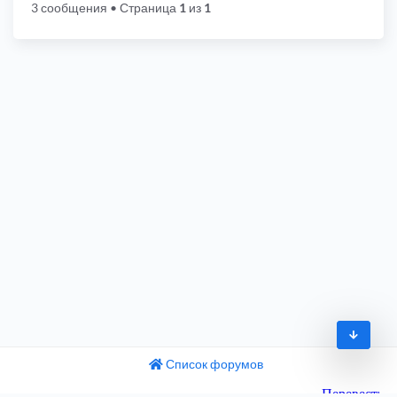
3 сообщения
• Страница
1
из
1
Список форумов