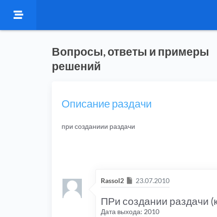
Вопросы, ответы и примеры
решений
Описание раздачи
при созданиии раздачи
Сообщение
Rassol2
23.07.2010
ПРи создании раздачи (к
Дата выхода: 2010