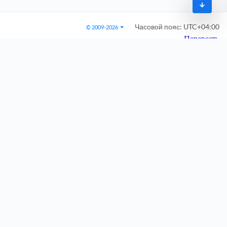
Часовой пояс:
UTC+04:00
© 2009-2026