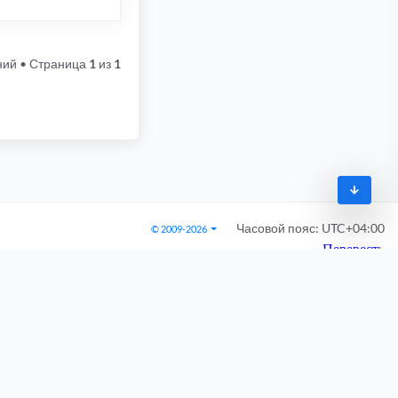
ний
• Страница
1
из
1
Часовой пояс:
UTC+04:00
© 2009-2026