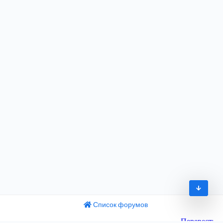
Список форумов