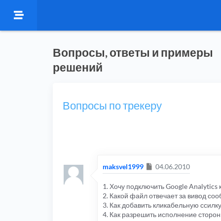
Вопросы, ответы и примеры
решений
Вопросы по трекеру
Сообщение
maksvel1999
04.06.2010
1. Хочу подключить Google Analytics 
2. Какой файл отвечает за вивод с
3. Как добавить кликабельную ссилку
4. Как разрешить исполнение сторон