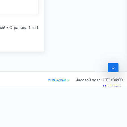
ний
• Страница
1
из
1
Часовой пояс:
UTC+04:00
© 2009-2026