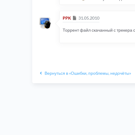
Сообщение
PPK
31.05.2010
Торрент файл скачанный с трекера сю
Вернуться в «Ошибки, проблемы, недочёты»