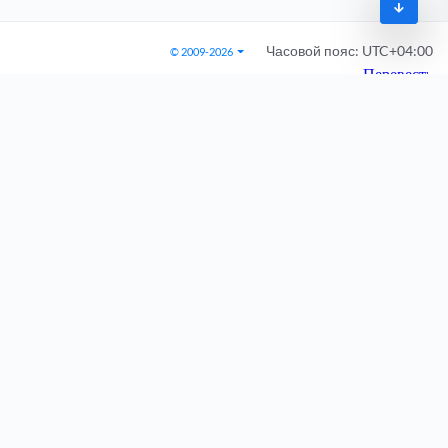
Часовой пояс:
UTC+04:00
© 2009-2026