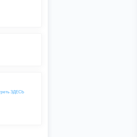
треть ЗДЕСЬ