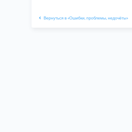
Вернуться в «Ошибки, проблемы, недочёты»