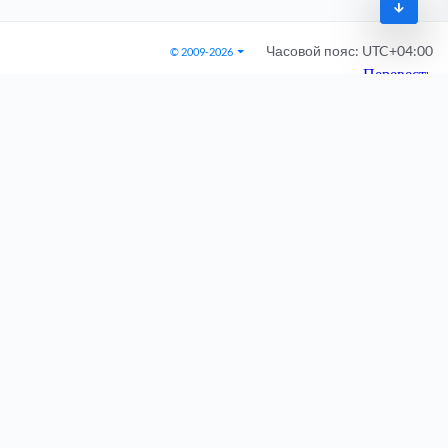
Часовой пояс:
UTC+04:00
© 2009-2026