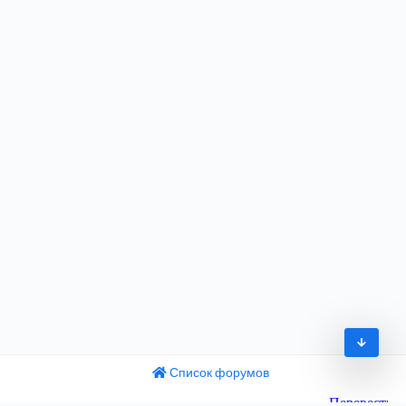
Список форумов