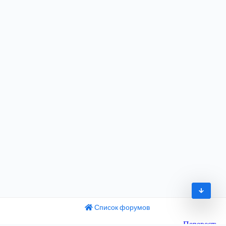
Список форумов