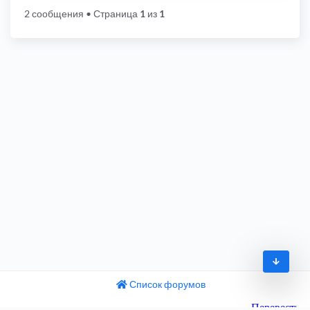
2 сообщения
• Страница
1
из
1
Список форумов