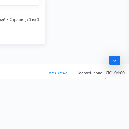
ний
• Страница
1
из
1
Часовой пояс:
UTC+04:00
© 2009-2026