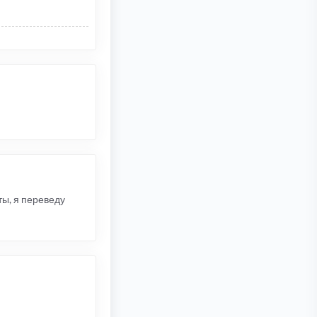
ты, я переведу