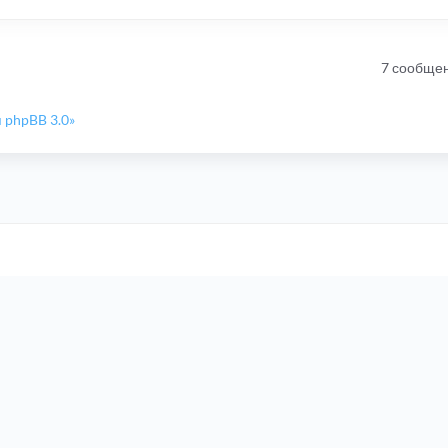
7 сообще
 phpBB 3.0»