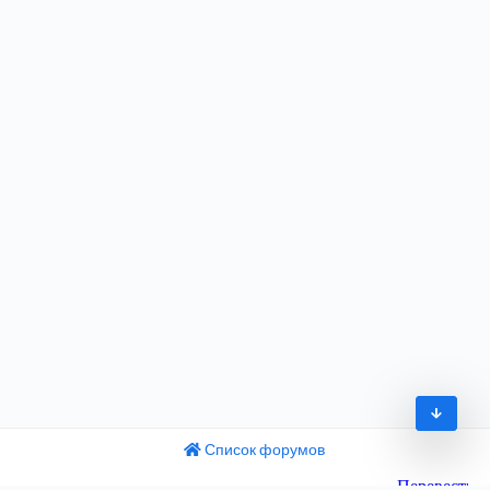
Список форумов