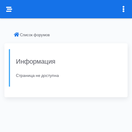
Список форумов
Информация
Страница не доступна