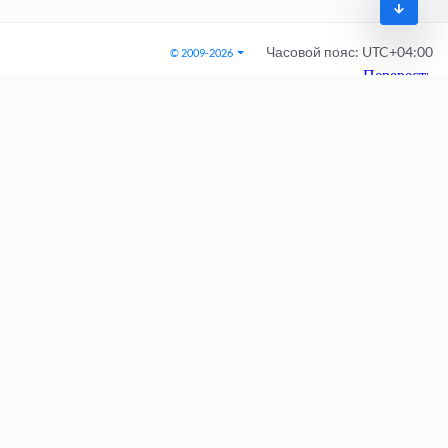
Часовой пояс:
UTC+04:00
© 2009-2026