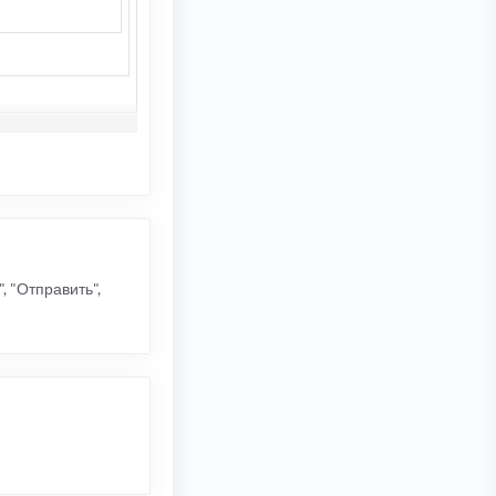
, "Отправить",