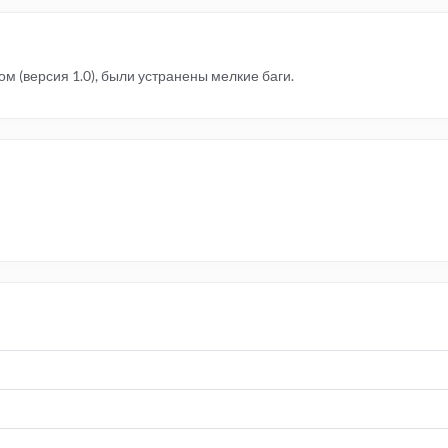
м (версия 1.0), были устранены мелкие баги.