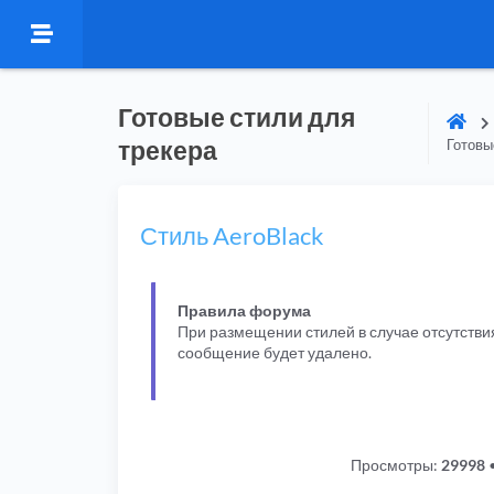
Готовые стили для
трекера
Готовы
Стиль AeroBlack
Правила форума
При размещении стилей в случае отсутстви
сообщение будет удалено.
Просмотры:
29998