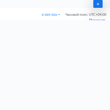
Часовой пояс:
UTC+04:00
© 2009-2026