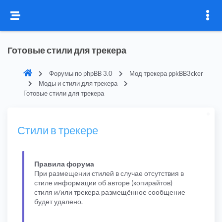
Готовые стили для трекера
Форумы по phpBB 3.0
Мод трекера ppkBB3cker
Моды и стили для трекера
Готовые стили для трекера
Стили в трекере
Правила форума
При размещении стилей в случае отсутствия в
стиле информации об авторе (копирайтов)
стиля и/или трекера размещённое сообщение
будет удалено.