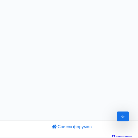
Список форумов