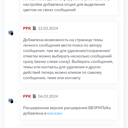
настройки добавлена опция для выделения
цветом не своих сообщений
Сообщение
PPK
22.02.2024
Добавлена возможность на странице темы
личного сообщения вести поиск по автору
сообщения, там же для удаления/сохранения/
отметки можно выбирать несколько сообщений
сразу (меню слева снизу). Выбирать сообщения,
темы или контакты для удаления и других
действий теперь можно кликом по самому
сообщению, теме или контакту
Сообщение
PPK
06.03.2024
Расширенная версия расширения BB3PMTalky
добавлена в
магазин