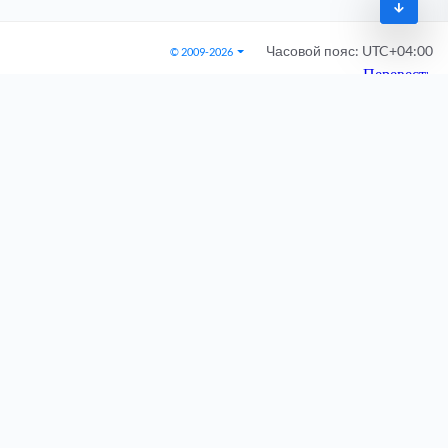
Часовой пояс:
UTC+04:00
© 2009-2026