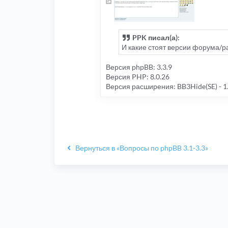
PPK писал(а):
И какие стоят версии форума/
Версия phpBB: 3.3.9
Версия PHP: 8.0.26
Версия расширения: BB3Hide(SE) - 1.
Вернуться в «Вопросы по phpBB 3.1-3.3»