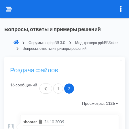
Вопросы, ответы и примеры решений
Форумы по phpBB 3.0
Мод трекера ppkBB3cker
Вопросы, ответы и примеры решений
Роздача файлов
16 сообщений
Пред.
1
2
Просмотры:
1126
•
Сообщение
shooter
24.10.2009