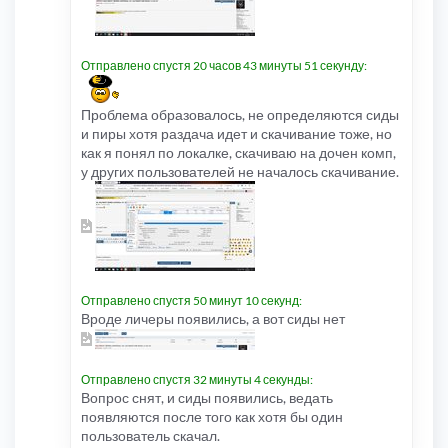
Отправлено спустя 20 часов 43 минуты 51 секунду:
Проблема образовалось, не определяются сиды
и пиры хотя раздача идет и скачивание тоже, но
как я понял по локалке, скачиваю на дочен комп,
у других пользователей не началось скачивание.
Отправлено спустя 50 минут 10 секунд:
Вроде личеры появились, а вот сиды нет
Отправлено спустя 32 минуты 4 секунды:
Вопрос снят, и сиды появились, ведать
появляются после того как хотя бы один
пользователь скачал.