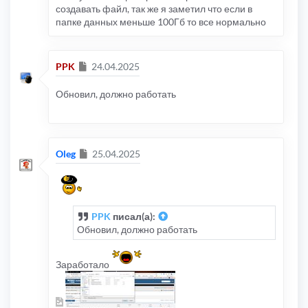
создавать файл, так же я заметил что если в
папке данных меньше 100Гб то все нормально
Сообщение
PPK
24.04.2025
Обновил, должно работать
Сообщение
Oleg
25.04.2025
PPK
писал(а):
Обновил, должно работать
Заработало