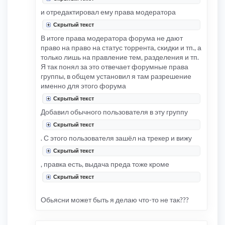
и отредактировал ему права модератора
Скрытый текст
В итоге права модератора форума не дают
право на право на статус торрента, скидки и тп., а
только лишь на правление тем, разделения и тп.
Я так понял за это отвечает форумные права
группы, в общем установил я там разрешение
именно для этого форума
Скрытый текст
Добавил обычного пользователя в эту группу
Скрытый текст
. С этого пользователя зашёл на трекер и вижу
Скрытый текст
, правка есть, выдача преда тоже кроме
Скрытый текст
Обьясни может быть я делаю что-то не так???