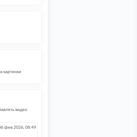
к картинки
бавлять видео
06 фев 2026, 08:49