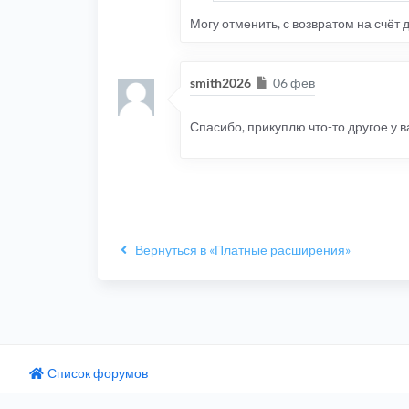
Могу отменить, с возвратом на счёт
Сообщение
smith2026
06 фев
Спасибо, прикуплю что-то другое у в
Вернуться в «Платные расширения»
Список форумов