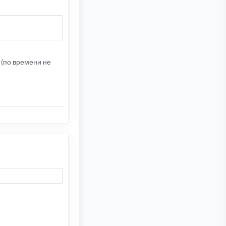
 (по времени не