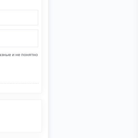
азные и не понятно