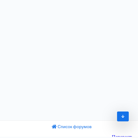
Список форумов