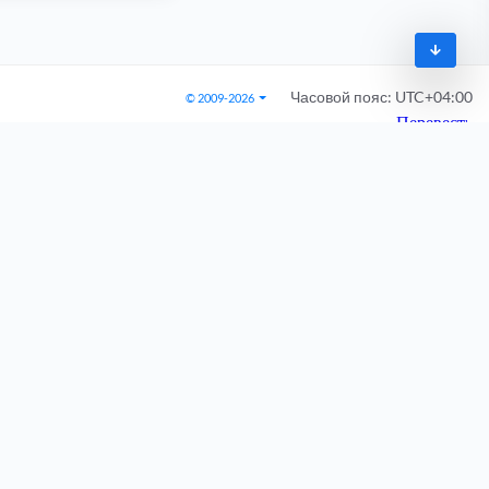
Часовой пояс:
UTC+04:00
© 2009-2026