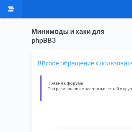
Минимоды и хаки для
phpBB3
BBcode обращение к пользоват
Правила форума
При размещении мода/статьи взятой с дру