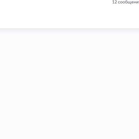
12 сообщени