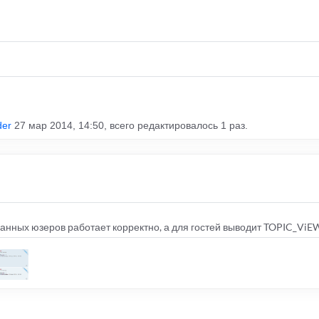
der
27 мар 2014, 14:50, всего редактировалось 1 раз.
ванных юзеров работает корректно, а для гостей выводит TOPIC_Vi