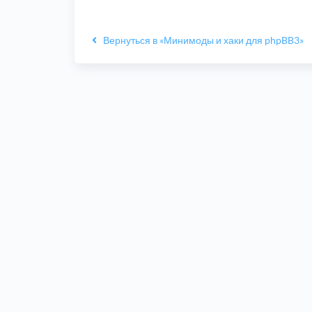
Вернуться в «Минимоды и хаки для phpBB3»