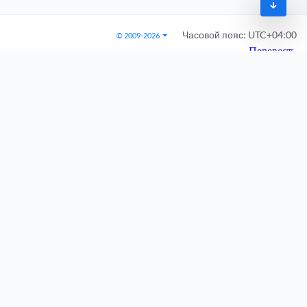
Часовой пояс:
UTC+04:00
© 2009-2026