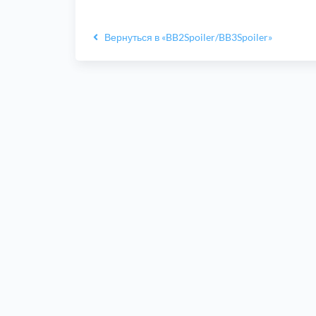
Вернуться в «BB2Spoiler/BB3Spoiler»