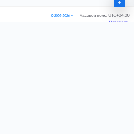
Часовой пояс:
UTC+04:00
© 2009-2026